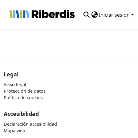
Iniciar sesión
Comunidades
Todo DSpace
Estadísticas
Legal
Aviso legal
Protección de datos
Política de cookies
Accesibilidad
Declaración accesibilidad
Mapa web