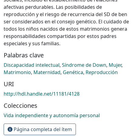
afectivas perdurables. Las posibilidades de
reproducción y el riesgo de recurrencia del SD de ben
ser considerados en el consejo genético. El cuidado de
todos los niños nacidos de estos matrimonios genera
responsabilidades compartidas por estos padres
especiales y sus familias.
Palabras clave
Discapacidad intelectual
,
Síndrome de Down
,
Mujer
,
Matrimonio
,
Maternidad
,
Genética
,
Reproducción
URI
http://hdl.handle.net/11181/4128
Colecciones
Vida independiente y autonomía personal
Página completa del ítem