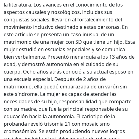
la literatura. Los avances en el conocimiento de los
aspectos causales y nosológicos, incluidas sus
conquistas sociales, llevaron al fortalecimiento del
movimiento inclusivo destinado a estas personas. En
este artículo se presenta un caso inusual de un
matrimonio de una mujer con SD que tiene un hijo. Esta
mujer estudió en escuelas especiales y se comunica
bien verbalmente. Presentó menarquía a los 13 años de
edad, y demostró autonomía en el cuidado de su
cuerpo. Ocho años atrás conoció a su actual esposo en
una escuela especial. Después de 2 años de
matrimonio, ella quedó embarazada de un varón sin
este síndrome. La mujer es capaz de atender las
necesidades de su hijo, responsabilidad que comparte
con su madre, que fue la principal responsable de su
educación hacia la autonomía. El cariotipo de la
probanda reveló trisomía 21 con mosaicismo
cromosómico. Se están produciendo nuevos logros
sociales, incluido el establecimiento de relaciones