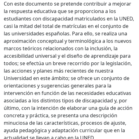
Con este documento se pretende contribuir a mejorar
la respuesta educativa que se proporciona a los
estudiantes con discapacidad matriculados en la UNED,
casi la mitad del total de matrículas en el conjunto de
las universidades españolas. Para ello, se realiza una
aproximación conceptual y terminológica a los nuevos
marcos teóricos relacionados con la inclusión, la
accesibilidad universal y el diseño de aprendizaje para
todos; se efectúa un breve recorrido por la legislación,
las acciones y planes más recientes de nuestra
Universidad en este ámbito; se ofrece un conjunto de
orientaciones y sugerencias generales para la
intervención en función de las necesidades educativas
asociadas a los distintos tipos de discapacidad y, por
último, con la intención de elaborar una guía de acción
concreta y práctica, se presenta una descripción
minuciosa de las características, procesos de ajuste,
ayuda pedagógica y adaptación curricular que en la
actualidad se llevan a cabo en la UNED.