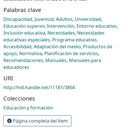
Palabras clave
Discapacidad
,
Juventud
,
Adultos
,
Universidad
,
Educación superior
,
Intervención
,
Entorno educativo
,
Inclusión educativa
,
Necesidades
,
Necesidades
educativas especiales
,
Programa educativo
,
Accesibilidad
,
Adaptación del medio
,
Productos de
apoyo
,
Normativa
,
Planificación de servicios
,
Recomendaciones
,
Manuales
,
Manuales para
educadores
URI
http://hdl.handle.net/11181/3864
Colecciones
Educación y formación
Página completa del ítem