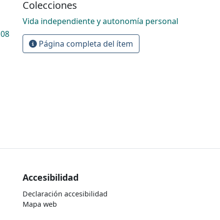
Colecciones
Vida independiente y autonomía personal
.08
Página completa del ítem
Accesibilidad
Declaración accesibilidad
Mapa web