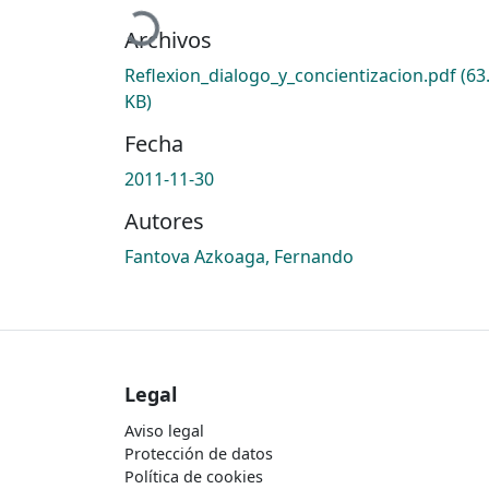
Archivos
Reflexion_dialogo_y_concientizacion.pdf
(63
KB)
Fecha
2011-11-30
Autores
Fantova Azkoaga, Fernando
Legal
Aviso legal
Protección de datos
Política de cookies