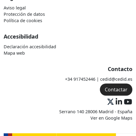
Aviso legal
Protección de datos
Política de cookies
Accesibilidad
Declaración accesibilidad
Mapa web
Contacto
+34 917452446 | cedid@cedid.es
Contactar
Serrano 140 28006 Madrid - España
Ver en Google Maps