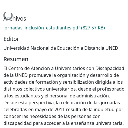
Cargando...
Archivos
Jornadas_inclusión_estudiantes.pdf
(827.57 KB)
Editor
Universidad Nacional de Educación a Distancia UNED
Resumen
El Centro de Atención a Universitarios con Discapacidad
de la UNED promueve la organización y desarrollo de
actividades de formación y sensibilización dirigida a los
distintos colectivos universitarios, desde el profesorado
a los estudiantes y el personal de administración.
Desde esta perspectiva, la celebración de las jornadas
celebradas en mayo de 2011 resulta de la inquietud por
conocer las necesidades de las personas con
discapacidad para acceder a la enseñanza universitaria,