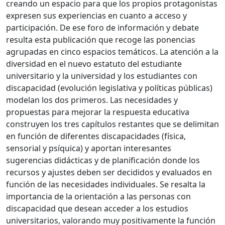
creando un espacio para que los propios protagonistas
expresen sus experiencias en cuanto a acceso y
participación. De ese foro de información y debate
resulta esta publicación que recoge las ponencias
agrupadas en cinco espacios temáticos. La atención a la
diversidad en el nuevo estatuto del estudiante
universitario y la universidad y los estudiantes con
discapacidad (evolución legislativa y políticas públicas)
modelan los dos primeros. Las necesidades y
propuestas para mejorar la respuesta educativa
construyen los tres capítulos restantes que se delimitan
en función de diferentes discapacidades (física,
sensorial y psíquica) y aportan interesantes
sugerencias didácticas y de planificación donde los
recursos y ajustes deben ser decididos y evaluados en
función de las necesidades individuales. Se resalta la
importancia de la orientación a las personas con
discapacidad que desean acceder a los estudios
universitarios, valorando muy positivamente la función