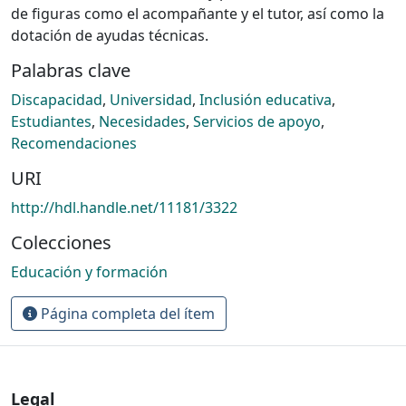
de figuras como el acompañante y el tutor, así como la
dotación de ayudas técnicas.
Palabras clave
Discapacidad
,
Universidad
,
Inclusión educativa
,
Estudiantes
,
Necesidades
,
Servicios de apoyo
,
Recomendaciones
URI
http://hdl.handle.net/11181/3322
Colecciones
Educación y formación
Página completa del ítem
Legal