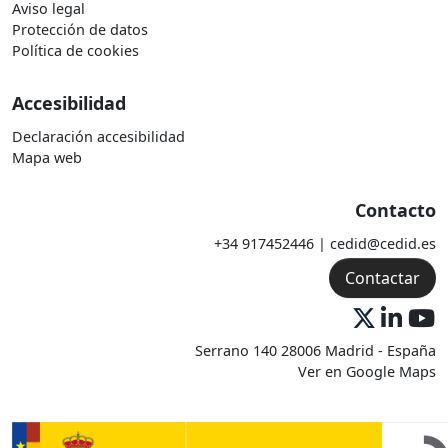
Aviso legal
Protección de datos
Política de cookies
Accesibilidad
Declaración accesibilidad
Mapa web
Contacto
+34 917452446 | cedid@cedid.es
Contactar
Serrano 140 28006 Madrid - España
Ver en Google Maps