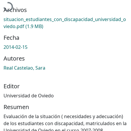
Archivos
situacion_estudiantes_con_discapacidad_universidad_o
viedo.pdf
(1.9 MB)
Fecha
2014-02-15
Autores
Real Castelao, Sara
Editor
Universidad de Oviedo
Resumen
Evaluación de la situación ( necesidades y adecuación)
de los estudiantes con discapacidad, matriculados en la
Universidad de Oviedo en el curso 2007-2008