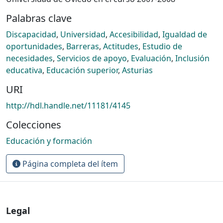
Palabras clave
Discapacidad
,
Universidad
,
Accesibilidad
,
Igualdad de
oportunidades
,
Barreras
,
Actitudes
,
Estudio de
necesidades
,
Servicios de apoyo
,
Evaluación
,
Inclusión
educativa
,
Educación superior
,
Asturias
URI
http://hdl.handle.net/11181/4145
Colecciones
Educación y formación
Página completa del ítem
Legal