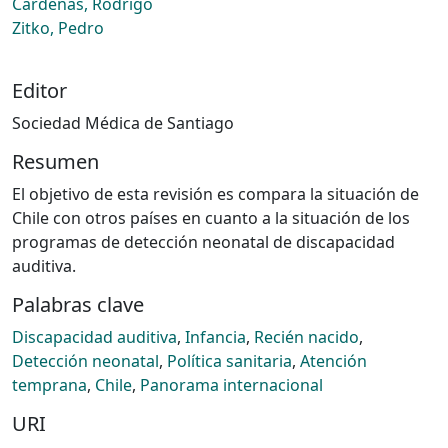
Cárdenas, Rodrigo
Zitko, Pedro
Editor
Sociedad Médica de Santiago
Resumen
El objetivo de esta revisión es compara la situación de
Chile con otros países en cuanto a la situación de los
programas de detección neonatal de discapacidad
auditiva.
Palabras clave
Discapacidad auditiva
,
Infancia
,
Recién nacido
,
Detección neonatal
,
Política sanitaria
,
Atención
temprana
,
Chile
,
Panorama internacional
URI