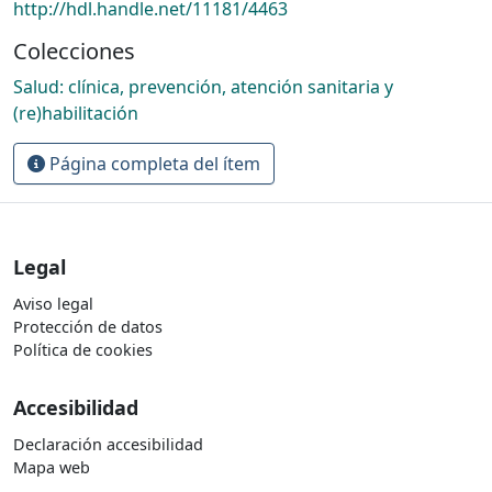
http://hdl.handle.net/11181/4463
Colecciones
Salud: clínica, prevención, atención sanitaria y
(re)habilitación
Página completa del ítem
Legal
Aviso legal
Protección de datos
Política de cookies
Accesibilidad
Declaración accesibilidad
Mapa web