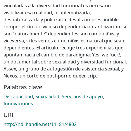
vinculadas a la diversidad funcional es necesario
visibilizar esa realidad, problematizarla,
desnaturalizarla y politizarla. Resulta imprescindible
romper el círculo vicioso dependencia-infantilización: si
son “naturalmente” dependientes son como niñxs, y
viceversa, si les vemos como niñxs es natural que sean
dependientes. El artículo recoge tres experiencias que
apuntan hacia el cambio de paradigma: Yes, we fuck!,
un documental sobre sexualidad y diversidad funcional,
Assex, un grupo de autogestión de asistencia sexual, y
Nexos, un corto de post-porno queer-crip.
Palabras clave
Discapacidad
,
Sexualidad
,
Servicios de apoyo
,
Innovaciones
URI
http://hdl.handle.net/11181/4802