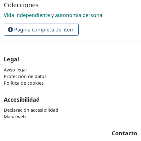
Colecciones
Vida independiente y autonomía personal
Página completa del ítem
Legal
Aviso legal
Protección de datos
Política de cookies
Accesibilidad
Declaración accesibilidad
Mapa web
Contacto