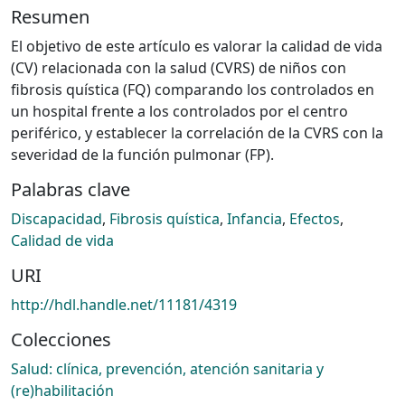
Resumen
El objetivo de este artículo es valorar la calidad de vida
(CV) relacionada con la salud (CVRS) de niños con
fibrosis quística (FQ) comparando los controlados en
un hospital frente a los controlados por el centro
periférico, y establecer la correlación de la CVRS con la
severidad de la función pulmonar (FP).
Palabras clave
Discapacidad
,
Fibrosis quística
,
Infancia
,
Efectos
,
Calidad de vida
URI
http://hdl.handle.net/11181/4319
Colecciones
Salud: clínica, prevención, atención sanitaria y
(re)habilitación