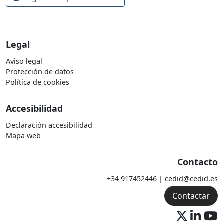
Legal
Aviso legal
Protección de datos
Política de cookies
Accesibilidad
Declaración accesibilidad
Mapa web
Contacto
+34 917452446 | cedid@cedid.es
Contactar