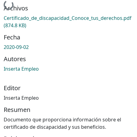
Cargando...
Archivos
Certificado_de_discapacidad_Conoce_tus_derechos.pdf
(874.8 KB)
Fecha
2020-09-02
Autores
Inserta Empleo
Editor
Inserta Empleo
Resumen
Documento que proporciona información sobre el
certificado de discapacidad y sus beneficios.