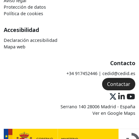
Aviso legal
Protección de datos
Política de cookies
Accesibilidad
Declaración accesibilidad
Mapa web
Contacto
+34 917452446 | cedid@cedid.es
Contactar
Serrano 140 28006 Madrid - España
Ver en Google Maps