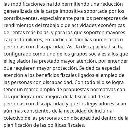
las modificaciones ha ido permitiendo una reducción
generalizada de la carga impositiva soportada por los
contribuyentes, especialmente para los perceptores de
rendimientos del trabajo o de actividades económicas
de rentas más bajas, y para los que soporten mayores
cargas familiares, en particular familias numerosas o
personas con discapacidad. Así, la discapacidad se ha
configurado como uno de los grupos sociales a los que
el legislador ha prestado mayor atención, por entender
que requieren mayor protección. Se dedica especial
atención a los beneficios fiscales ligados al empleo de
las personas con discapacidad. Con todo ello se logra
tener un marco amplio de propuestas normativas con
las que lograr una mejora de la fiscalidad de las
personas con discapacidad y que los legisladores sean
aún más conscientes de la necesidad de incluir al
colectivo de las personas con discapacidad dentro de la
planificación de las políticas fiscales.