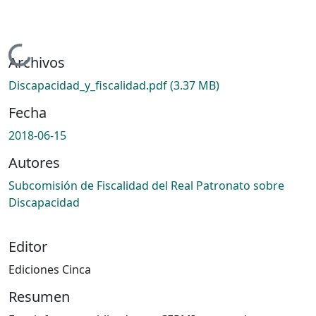
Cargando...
Archivos
Discapacidad_y_fiscalidad.pdf
(3.37 MB)
Fecha
2018-06-15
Autores
Subcomisión de Fiscalidad del Real Patronato sobre
Discapacidad
Editor
Ediciones Cinca
Resumen