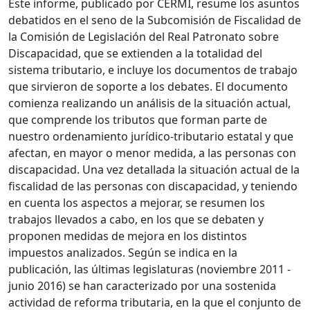
Este informe, publicado por CERMI, resume los asuntos
debatidos en el seno de la Subcomisión de Fiscalidad de
la Comisión de Legislación del Real Patronato sobre
Discapacidad, que se extienden a la totalidad del
sistema tributario, e incluye los documentos de trabajo
que sirvieron de soporte a los debates. El documento
comienza realizando un análisis de la situación actual,
que comprende los tributos que forman parte de
nuestro ordenamiento jurídico-tributario estatal y que
afectan, en mayor o menor medida, a las personas con
discapacidad. Una vez detallada la situación actual de la
fiscalidad de las personas con discapacidad, y teniendo
en cuenta los aspectos a mejorar, se resumen los
trabajos llevados a cabo, en los que se debaten y
proponen medidas de mejora en los distintos
impuestos analizados. Según se indica en la
publicación, las últimas legislaturas (noviembre 2011 -
junio 2016) se han caracterizado por una sostenida
actividad de reforma tributaria, en la que el conjunto de