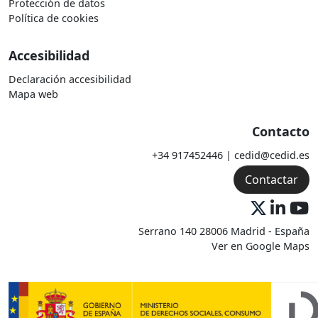
Protección de datos
Política de cookies
Accesibilidad
Declaración accesibilidad
Mapa web
Contacto
+34 917452446 | cedid@cedid.es
Contactar
Serrano 140 28006 Madrid - España
Ver en Google Maps