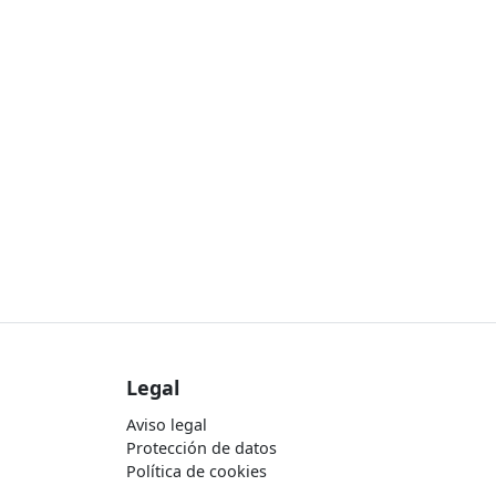
Legal
Aviso legal
Protección de datos
Política de cookies