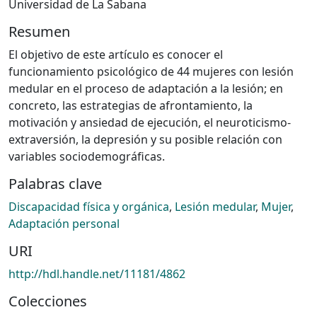
Universidad de La Sabana
Resumen
El objetivo de este artículo es conocer el
funcionamiento psicológico de 44 mujeres con lesión
medular en el proceso de adaptación a la lesión; en
concreto, las estrategias de afrontamiento, la
motivación y ansiedad de ejecución, el neuroticismo-
extraversión, la depresión y su posible relación con
variables sociodemográficas.
Palabras clave
Discapacidad física y orgánica
,
Lesión medular
,
Mujer
,
Adaptación personal
URI
http://hdl.handle.net/11181/4862
Colecciones