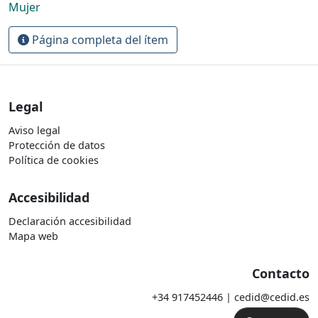
Mujer
Página completa del ítem
Legal
Aviso legal
Protección de datos
Política de cookies
Accesibilidad
Declaración accesibilidad
Mapa web
Contacto
+34 917452446 | cedid@cedid.es