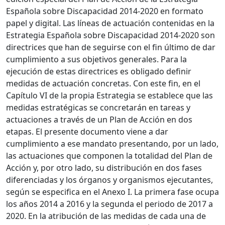
Española sobre Discapacidad 2014-2020 en formato
papel y digital. Las líneas de actuación contenidas en la
Estrategia Española sobre Discapacidad 2014-2020 son
directrices que han de seguirse con el fin último de dar
cumplimiento a sus objetivos generales. Para la
ejecución de estas directrices es obligado definir
medidas de actuación concretas. Con este fin, en el
Capítulo VI de la propia Estrategia se establece que las
medidas estratégicas se concretarán en tareas y
actuaciones a través de un Plan de Acción en dos
etapas. El presente documento viene a dar
cumplimiento a ese mandato presentando, por un lado,
las actuaciones que componen la totalidad del Plan de
Acción y, por otro lado, su distribución en dos fases
diferenciadas y los órganos y organismos ejecutantes,
según se especifica en el Anexo I. La primera fase ocupa
los años 2014 a 2016 y la segunda el periodo de 2017 a
2020. En la atribución de las medidas de cada una de