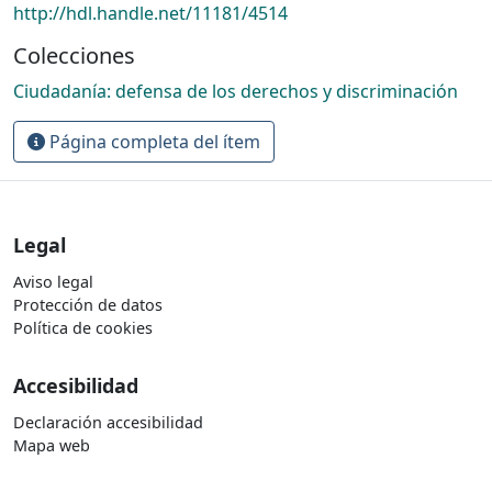
http://hdl.handle.net/11181/4514
Colecciones
Ciudadanía: defensa de los derechos y discriminación
Página completa del ítem
Legal
Aviso legal
Protección de datos
Política de cookies
Accesibilidad
Declaración accesibilidad
Mapa web