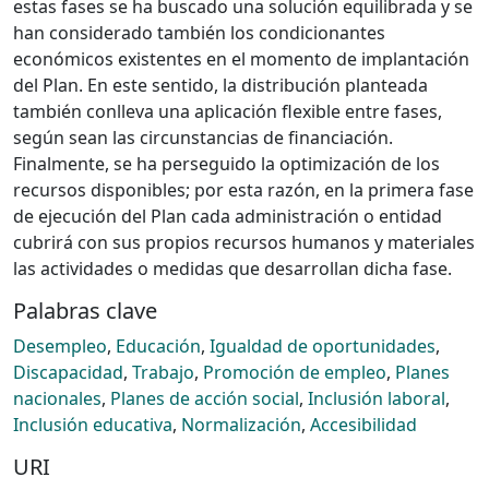
estas fases se ha buscado una solución equilibrada y se
han considerado también los condicionantes
económicos existentes en el momento de implantación
del Plan. En este sentido, la distribución planteada
también conlleva una aplicación flexible entre fases,
según sean las circunstancias de financiación.
Finalmente, se ha perseguido la optimización de los
recursos disponibles; por esta razón, en la primera fase
de ejecución del Plan cada administración o entidad
cubrirá con sus propios recursos humanos y materiales
las actividades o medidas que desarrollan dicha fase.
Palabras clave
Desempleo
,
Educación
,
Igualdad de oportunidades
,
Discapacidad
,
Trabajo
,
Promoción de empleo
,
Planes
nacionales
,
Planes de acción social
,
Inclusión laboral
,
Inclusión educativa
,
Normalización
,
Accesibilidad
URI