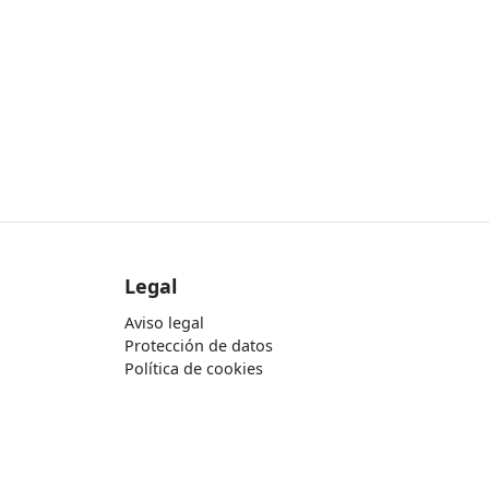
Legal
Aviso legal
Protección de datos
Política de cookies