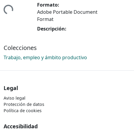
Formato:
ndo...
Adobe Portable Document
Format
Descripción:
Colecciones
Trabajo, empleo y ámbito productivo
Legal
Aviso legal
Protección de datos
Política de cookies
Accesibilidad