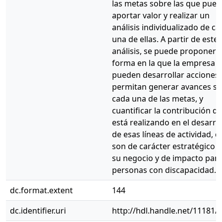
las metas sobre las que pue
aportar valor y realizar un
análisis individualizado de c
una de ellas. A partir de este
análisis, se puede proponer l
forma en la que la empresa
pueden desarrollar acciones
permitan generar avances s
cada una de las metas, y
cuantificar la contribución q
está realizando en el desarro
de esas líneas de actividad, 
son de carácter estratégico 
su negocio y de impacto para
personas con discapacidad.
dc.format.extent
144
dc.identifier.uri
http://hdl.handle.net/11181/