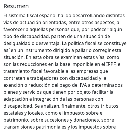
Resumen
El sistema fiscal español ha ido desarrolLando distintas
vías de actuación orientadas, entre otros aspectos, a
favorecer a aquellas personas que, por padecer algún
tipo de discapacidad, parten de una situación de
desigualdad o desventaja. La política fiscal se constituye
así en un instrumento dirigido a paliar o corregir esta
situación. En esta obra se examinan estas vías, como
son las reducciones en la base imponible en el IRPF, el
tratamiento fiscal favorable a las empresas que
contraten a trabajadores con discapacidad y la
exención o reducción del pago del IVA a determinados
bienes y servicios que tienen por objeto facilitar la
adaptación e integración de las personas con
discapacidad. Se analizan, finalmente, otros tributos
estatales y locales, como el impuesto sobre el
patrimonio, sobre sucesiones y donaciones, sobre
transmisiones patrimoniales y los impuestos sobre