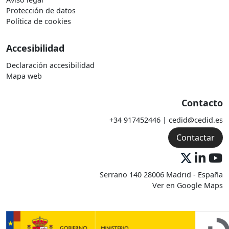
Protección de datos
Política de cookies
Accesibilidad
Declaración accesibilidad
Mapa web
Contacto
+34 917452446 | cedid@cedid.es
Contactar
Serrano 140 28006 Madrid - España
Ver en Google Maps