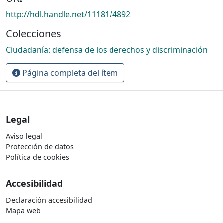
http://hdl.handle.net/11181/4892
Colecciones
Ciudadanía: defensa de los derechos y discriminación
Página completa del ítem
Legal
Aviso legal
Protección de datos
Política de cookies
Accesibilidad
Declaración accesibilidad
Mapa web