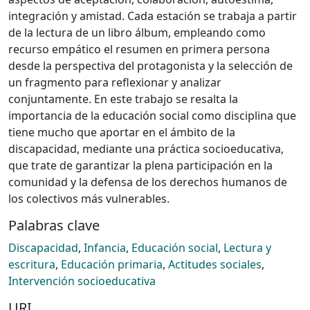
integración y amistad. Cada estación se trabaja a partir
de la lectura de un libro álbum, empleando como
recurso empático el resumen en primera persona
desde la perspectiva del protagonista y la selección de
un fragmento para reflexionar y analizar
conjuntamente. En este trabajo se resalta la
importancia de la educación social como disciplina que
tiene mucho que aportar en el ámbito de la
discapacidad, mediante una práctica socioeducativa,
que trate de garantizar la plena participación en la
comunidad y la defensa de los derechos humanos de
los colectivos más vulnerables.
Palabras clave
Discapacidad
,
Infancia
,
Educación social
,
Lectura y
escritura
,
Educación primaria
,
Actitudes sociales
,
Intervención socioeducativa
URI