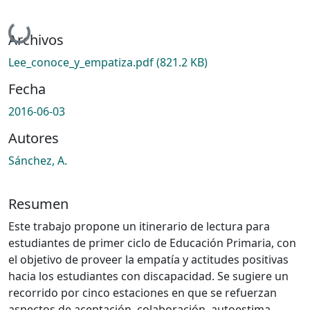
Cargando...
Archivos
Lee_conoce_y_empatiza.pdf
(821.2 KB)
Fecha
2016-06-03
Autores
Sánchez, A.
Resumen
Este trabajo propone un itinerario de lectura para
estudiantes de primer ciclo de Educación Primaria, con
el objetivo de proveer la empatía y actitudes positivas
hacia los estudiantes con discapacidad. Se sugiere un
recorrido por cinco estaciones en que se refuerzan
aspectos de aceptación, colaboración, autoestima,