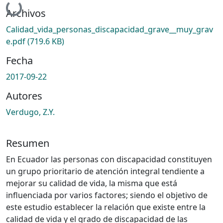
Cargando...
Archivos
Calidad_vida_personas_discapacidad_grave__muy_grav
e.pdf
(719.6 KB)
Fecha
2017-09-22
Autores
Verdugo, Z.Y.
Resumen
En Ecuador las personas con discapacidad constituyen
un grupo prioritario de atención integral tendiente a
mejorar su calidad de vida, la misma que está
influenciada por varios factores; siendo el objetivo de
este estudio establecer la relación que existe entre la
calidad de vida y el grado de discapacidad de las