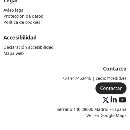
Legal
Aviso legal
Protección de datos
Política de cookies
Accesibilidad
Declaración accesibilidad
Mapa web
Contacto
+34 917452446 | cedid@cedid.es
Contactar
Serrano 140 28006 Madrid - España
Ver en Google Maps