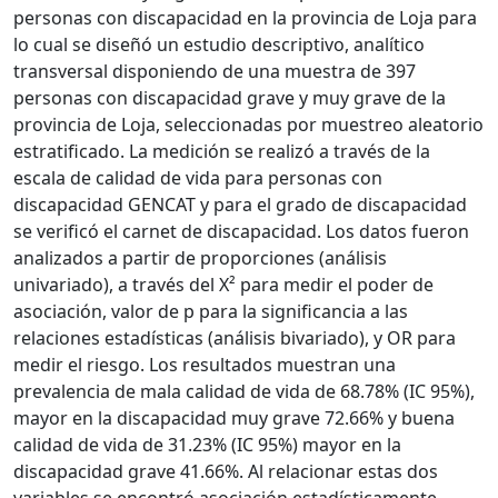
personas con discapacidad en la provincia de Loja para
lo cual se diseñó un estudio descriptivo, analítico
transversal disponiendo de una muestra de 397
personas con discapacidad grave y muy grave de la
provincia de Loja, seleccionadas por muestreo aleatorio
estratificado. La medición se realizó a través de la
escala de calidad de vida para personas con
discapacidad GENCAT y para el grado de discapacidad
se verificó el carnet de discapacidad. Los datos fueron
analizados a partir de proporciones (análisis
univariado), a través del X² para medir el poder de
asociación, valor de p para la significancia a las
relaciones estadísticas (análisis bivariado), y OR para
medir el riesgo. Los resultados muestran una
prevalencia de mala calidad de vida de 68.78% (IC 95%),
mayor en la discapacidad muy grave 72.66% y buena
calidad de vida de 31.23% (IC 95%) mayor en la
discapacidad grave 41.66%. Al relacionar estas dos
variables se encontró asociación estadísticamente