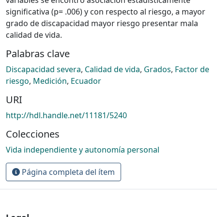
significativa (p= .006) y con respecto al riesgo, a mayor
grado de discapacidad mayor riesgo presentar mala
calidad de vida.
Palabras clave
Discapacidad severa
,
Calidad de vida
,
Grados
,
Factor de
riesgo
,
Medición
,
Ecuador
URI
http://hdl.handle.net/11181/5240
Colecciones
Vida independiente y autonomía personal
Página completa del ítem