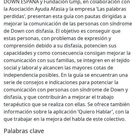
DOWN ESPAÑA y Fundación Gmp, en colaboración con
la Asociación Ayuda Afasia y la empresa ‘Las palabras
perdidas’, presentan esta guía con pautas dirigidas a
mejorar la comunicación de las personas con síndrome
de Down con disfasia. El objetivo es conseguir que
estas personas, con problemas de expresión y
comprensión debido a su disfasia, potencien sus
capacidades y como consecuencia consigan mejorar la
comunicación con sus familias, se integren en el tejido
social y laboral y alcancen las mayores cotas de
independencia posibles. En la guía se encuentran una
serie de consejos e indicaciones para potenciar la
comunicación con personas con síndrome de Down y
disfasia, y que contribuirán a mejorar el trabajo
terapéutico que se realiza con ellas. Se ofrece también
información sobre la aplicación ‘Quiero Hablar’, con la
que trabajar en la mejora del habla de este colectivo.
Palabras clave