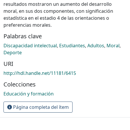
resultados mostraron un aumento del desarrollo
moral, en sus dos componentes, con significación
estadística en el estadio 4 de las orientaciones o
preferencias morales.
Palabras clave
Discapacidad intelectual
,
Estudiantes
,
Adultos
,
Moral
,
Deporte
URI
http://hdl.handle.net/11181/6415
Colecciones
Educación y formación
Página completa del ítem