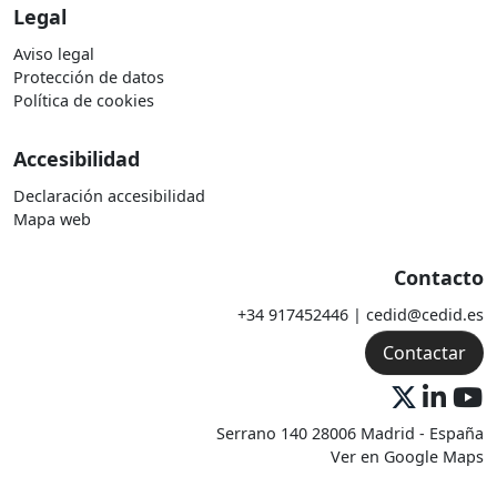
Legal
Aviso legal
Protección de datos
Política de cookies
Accesibilidad
Declaración accesibilidad
Mapa web
Contacto
+34 917452446 | cedid@cedid.es
Contactar
Serrano 140 28006 Madrid - España
Ver en Google Maps