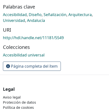
Palabras clave
Accesibilidad
,
Diseño
,
Señalización
,
Arquitectura
,
Universidad
,
Andalucía
URI
http://hdl.handle.net/11181/5549
Colecciones
Accesibilidad universal
Página completa del ítem
Legal
Aviso legal
Protección de datos
Política de cookies