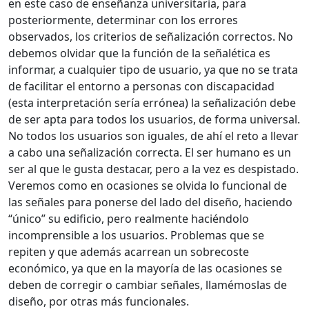
en este caso de enseñanza universitaria, para
posteriormente, determinar con los errores
observados, los criterios de señalización correctos. No
debemos olvidar que la función de la señalética es
informar, a cualquier tipo de usuario, ya que no se trata
de facilitar el entorno a personas con discapacidad
(esta interpretación sería errónea) la señalización debe
de ser apta para todos los usuarios, de forma universal.
No todos los usuarios son iguales, de ahí el reto a llevar
a cabo una señalización correcta. El ser humano es un
ser al que le gusta destacar, pero a la vez es despistado.
Veremos como en ocasiones se olvida lo funcional de
las señales para ponerse del lado del diseño, haciendo
“único” su edificio, pero realmente haciéndolo
incomprensible a los usuarios. Problemas que se
repiten y que además acarrean un sobrecoste
económico, ya que en la mayoría de las ocasiones se
deben de corregir o cambiar señales, llamémoslas de
diseño, por otras más funcionales.