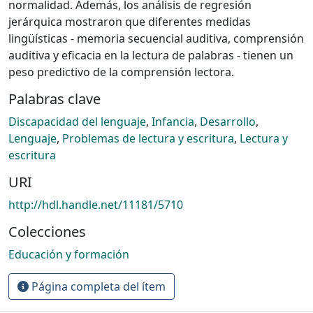
normalidad. Además, los análisis de regresión
jerárquica mostraron que diferentes medidas
lingüísticas - memoria secuencial auditiva, comprensión
auditiva y eficacia en la lectura de palabras - tienen un
peso predictivo de la comprensión lectora.
Palabras clave
Discapacidad del lenguaje
,
Infancia
,
Desarrollo
,
Lenguaje
,
Problemas de lectura y escritura
,
Lectura y
escritura
URI
http://hdl.handle.net/11181/5710
Colecciones
Educación y formación
Página completa del ítem