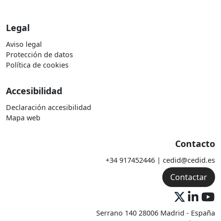
Legal
Aviso legal
Protección de datos
Política de cookies
Accesibilidad
Declaración accesibilidad
Mapa web
Contacto
+34 917452446 | cedid@cedid.es
Contactar
Serrano 140 28006 Madrid - España