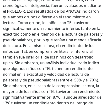
cronológica e inteligencia, fueron evaluados mediante
el PROLEC-R. Los resultados de los ANOVAs indicaron
que ambos grupos difieren en el rendimiento en
lectura. Como grupo, los niños con TEL tuvieron
significativamente un rendimiento inferior, tanto en la
exactitud como en el tiempo de la lectura de palabras y
pseudopalabras, por lo que tenían una menos eficacia
de lectura. En la misma línea, el rendimiento de los
niños con TEL en comprensión literal e inferencial
también fue inferior al de los niños con desarrollo
típico. Sin embargo, un análisis individualizado indicó
que algunos niños con TEL tienen un rendimiento
normal en la exactitud y velocidad de lectura de
palabras y de pseudopalabras (entre el 50% y el 70%).
Sin embargo, en el caso de la comprensión lectora, la
mayoría de los niños con TEL tuvieron un rendimiento
significativamente inferior (87%), aunque alrededor del
13% tuvieron un rendimiento dentro del rango de