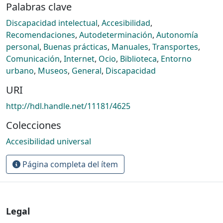
Palabras clave
Discapacidad intelectual
,
Accesibilidad
,
Recomendaciones
,
Autodeterminación
,
Autonomía
personal
,
Buenas prácticas
,
Manuales
,
Transportes
,
Comunicación
,
Internet
,
Ocio
,
Biblioteca
,
Entorno
urbano
,
Museos
,
General
,
Discapacidad
URI
http://hdl.handle.net/11181/4625
Colecciones
Accesibilidad universal
Página completa del ítem
Legal