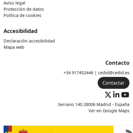
Aviso legal
Protección de datos
Política de cookies
Accesibilidad
Declaración accesibilidad
Mapa web
Contacto
+34 917452446 | cedid@cedid.es
Contactar
Serrano 140 28006 Madrid - España
Ver en Google Maps