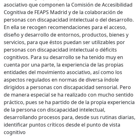
asociativo que componen la Comisión de Accesibilidad
Cognitiva de FEAPS Madrid y de la colaboración de
personas con discapacidad intelectual o del desarrollo.
En ella se recogen recomendaciones para el acceso,
diseño y desarrollo de entornos, productos, bienes y
servicios, para que éstos puedan ser utilizables por
personas con discapacidad intelectual o déficits
cognitivos. Para su desarrollo se ha tenido muy en
cuenta por una parte, la experiencia de las propias
entidades del movimiento asociativo, así como los
aspectos regulados en normas de diversa índole
dirigidos a personas con discapacidad sensorial. Pero
de manera especial se ha realizado con mucho sentido
práctico, pues se ha partido de de la propia experiencia
de la persona con discapacidad intelectual,
desarrollando procesos para, desde sus rutinas diarias,
identificar puntos críticos desde el punto de vista
cognitivo