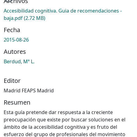
Archivos
Accesibilidad cognitiva. Guia de recomendaciones -
baja.pdf
(2.72 MB)
Fecha
2015-08-26
Autores
Berdud, Mª L.
Editor
Madrid FEAPS Madrid
Resumen
Esta guía pretende dar respuesta a la creciente
preocupación que existe por buscar soluciones en el
ámbito de la accesibilidad cognitiva y es fruto del
esfuerzo del grupo de profesionales del movimiento