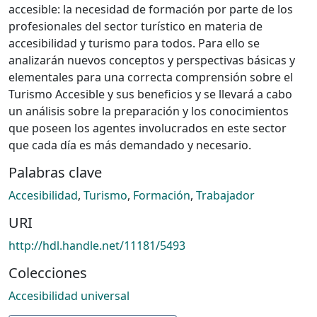
accesible: la necesidad de formación por parte de los
profesionales del sector turístico en materia de
accesibilidad y turismo para todos. Para ello se
analizarán nuevos conceptos y perspectivas básicas y
elementales para una correcta comprensión sobre el
Turismo Accesible y sus beneficios y se llevará a cabo
un análisis sobre la preparación y los conocimientos
que poseen los agentes involucrados en este sector
que cada día es más demandado y necesario.
Palabras clave
Accesibilidad
,
Turismo
,
Formación
,
Trabajador
URI
http://hdl.handle.net/11181/5493
Colecciones
Accesibilidad universal