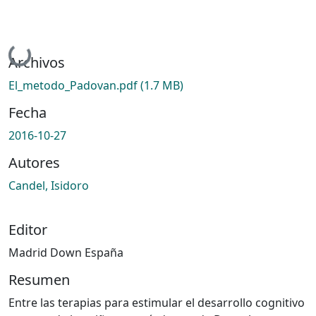
Cargando...
Archivos
El_metodo_Padovan.pdf
(1.7 MB)
Fecha
2016-10-27
Autores
Candel, Isidoro
Editor
Madrid Down España
Resumen
Entre las terapias para estimular el desarrollo cognitivo