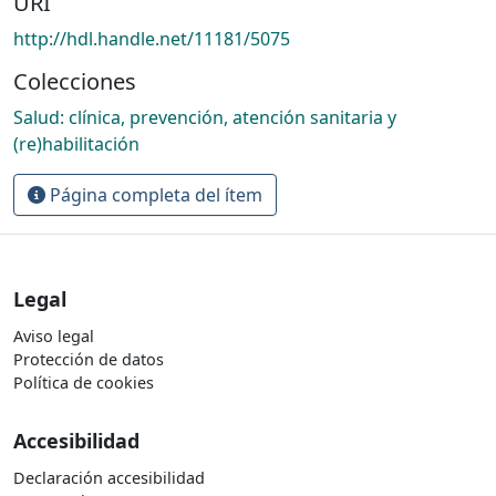
URI
http://hdl.handle.net/11181/5075
Colecciones
Salud: clínica, prevención, atención sanitaria y
(re)habilitación
Página completa del ítem
Legal
Aviso legal
Protección de datos
Política de cookies
Accesibilidad
Declaración accesibilidad