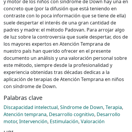
y motor de los niños con síndrome de Down hay una en
concreto que (por la difusión que está teniendo en
contraste con lo poca información que se tiene de ella)
suele despertar el interés de una gran cantidad de
padres y madre: el método Padovan. Para arrojar algo
de luz sobre la controversia que suele despertar, dos de
los mayores expertos en Atención Temprana de
nuestro país han querido ofrecer en el presente
documento un análisis y una valoración personal sobre
este método, siempre desde la profesionalidad y
experiencia obtenidas tras décadas dedicas a la
aplicación de terapias de Atención Temprana en niños
con síndrome de Down.
Palabras clave
Discapacidad intelectual
,
Síndrome de Down
,
Terapia
,
Atención temprana
,
Desarrollo cognitivo
,
Desarrollo
motor
,
Intervención
,
Estimulación
,
Valoración