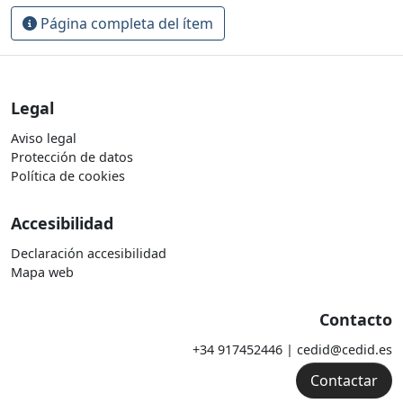
Página completa del ítem
Legal
Aviso legal
Protección de datos
Política de cookies
Accesibilidad
Declaración accesibilidad
Mapa web
Contacto
+34 917452446 | cedid@cedid.es
Contactar