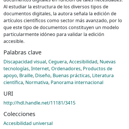
Al estudiar la estructura de los diversos tipos de
documentos digitales, la autora señala la edición de
artículos científicos como sector más avanzado, por lo
que este tipo de documentos constituyen un modelo
particularmente idóneo para validar la edición
accesible.
Palabras clave
Discapacidad visual
,
Ceguera
,
Accesibilidad
,
Nuevas
tecnologías
,
Internet
,
Ordenadores
,
Productos de
apoyo
,
Braille
,
Diseño
,
Buenas prácticas
,
Literatura
científica
,
Normativa
,
Panorama internacional
URI
http://hdl.handle.net/11181/3415
Colecciones
Accesibilidad universal