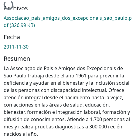
Archivos
Associacao_pais_amigos_dos_excepcionais_sao_paulo.p
df
(326.99 KB)
Fecha
2011-11-30
Resumen
La Associaçao de Pais e Amigos dos Excepcionais de
Sao Paulo trabaja desde el año 1961 para prevenir la
deficiencia y ayudar en el bienestar y la inclusión social
de las personas con discapacidad intelectual. Ofrece
atención integral desde el nacimiento hasta la vejez,
con acciones en las áreas de salud, educación,
bienestar, formación e integración laboral, formación y
difusión de conocimientos. Atiende a 1.700 personas al
mes y realiza pruebas diagnósticas a 300.000 recién
nacidos al año.