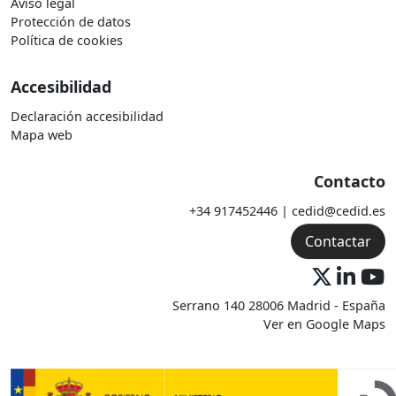
Aviso legal
Protección de datos
Política de cookies
Accesibilidad
Declaración accesibilidad
Mapa web
Contacto
+34 917452446 | cedid@cedid.es
Contactar
Serrano 140 28006 Madrid - España
Ver en Google Maps