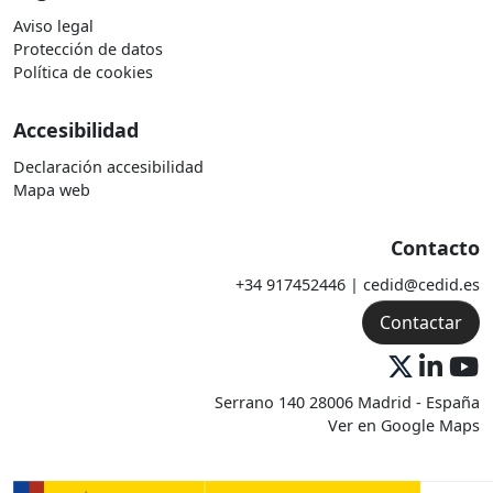
Aviso legal
Protección de datos
Política de cookies
Accesibilidad
Declaración accesibilidad
Mapa web
Contacto
+34 917452446 | cedid@cedid.es
Contactar
Serrano 140 28006 Madrid - España
Ver en Google Maps