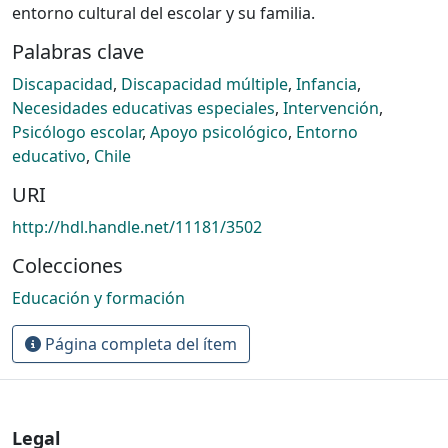
entorno cultural del escolar y su familia.
Palabras clave
Discapacidad
,
Discapacidad múltiple
,
Infancia
,
Necesidades educativas especiales
,
Intervención
,
Psicólogo escolar
,
Apoyo psicológico
,
Entorno
educativo
,
Chile
URI
http://hdl.handle.net/11181/3502
Colecciones
Educación y formación
Página completa del ítem
Legal