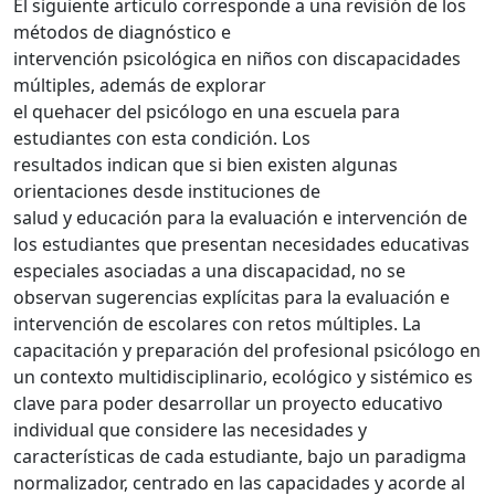
El siguiente artículo corresponde a una revisión de los
métodos de diagnóstico e
intervención psicológica en niños con discapacidades
múltiples, además de explorar
el quehacer del psicólogo en una escuela para
estudiantes con esta condición. Los
resultados indican que si bien existen algunas
orientaciones desde instituciones de
salud y educación para la evaluación e intervención de
los estudiantes que presentan necesidades educativas
especiales asociadas a una discapacidad, no se
observan sugerencias explícitas para la evaluación e
intervención de escolares con retos múltiples. La
capacitación y preparación del profesional psicólogo en
un contexto multidisciplinario, ecológico y sistémico es
clave para poder desarrollar un proyecto educativo
individual que considere las necesidades y
características de cada estudiante, bajo un paradigma
normalizador, centrado en las capacidades y acorde al