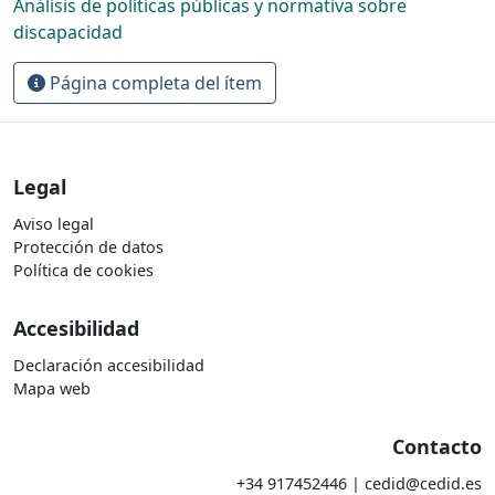
Análisis de políticas públicas y normativa sobre
discapacidad
Página completa del ítem
Legal
Aviso legal
Protección de datos
Política de cookies
Accesibilidad
Declaración accesibilidad
Mapa web
Contacto
+34 917452446 | cedid@cedid.es