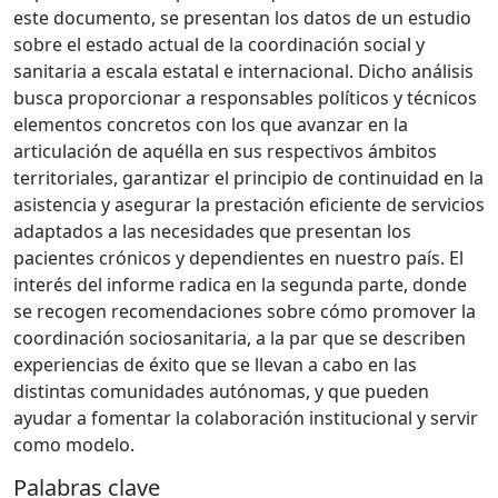
este documento, se presentan los datos de un estudio
sobre el estado actual de la coordinación social y
sanitaria a escala estatal e internacional. Dicho análisis
busca proporcionar a responsables políticos y técnicos
elementos concretos con los que avanzar en la
articulación de aquélla en sus respectivos ámbitos
territoriales, garantizar el principio de continuidad en la
asistencia y asegurar la prestación eficiente de servicios
adaptados a las necesidades que presentan los
pacientes crónicos y dependientes en nuestro país. El
interés del informe radica en la segunda parte, donde
se recogen recomendaciones sobre cómo promover la
coordinación sociosanitaria, a la par que se describen
experiencias de éxito que se llevan a cabo en las
distintas comunidades autónomas, y que pueden
ayudar a fomentar la colaboración institucional y servir
como modelo.
Palabras clave