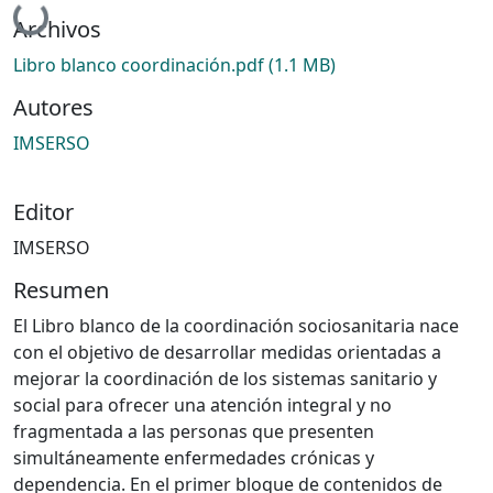
Cargando...
Archivos
Libro blanco coordinación.pdf
(1.1 MB)
Autores
IMSERSO
Editor
IMSERSO
Resumen
El Libro blanco de la coordinación sociosanitaria nace
con el objetivo de desarrollar medidas orientadas a
mejorar la coordinación de los sistemas sanitario y
social para ofrecer una atención integral y no
fragmentada a las personas que presenten
simultáneamente enfermedades crónicas y
dependencia. En el primer bloque de contenidos de