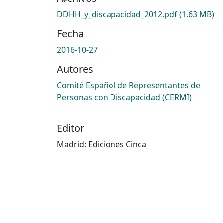
DDHH_y_discapacidad_2012.pdf
(1.63 MB)
Fecha
2016-10-27
Autores
Comité Español de Representantes de
Personas con Discapacidad (CERMI)
Editor
Madrid: Ediciones Cinca