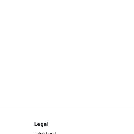
Legal
Aviso legal