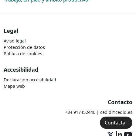
Legal
Aviso legal
Protección de datos
Política de cookies
Accesibilidad
Declaración accesibilidad
Mapa web
Contacto
+34 917452446 | cedid@cedid.es
Contactar