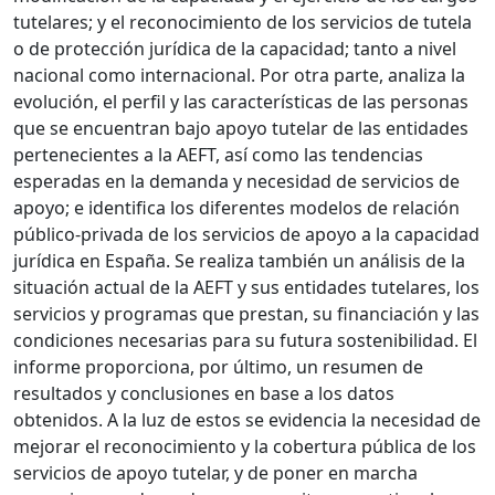
tutelares; y el reconocimiento de los servicios de tutela
o de protección jurídica de la capacidad; tanto a nivel
nacional como internacional. Por otra parte, analiza la
evolución, el perfil y las características de las personas
que se encuentran bajo apoyo tutelar de las entidades
pertenecientes a la AEFT, así como las tendencias
esperadas en la demanda y necesidad de servicios de
apoyo; e identifica los diferentes modelos de relación
público-privada de los servicios de apoyo a la capacidad
jurídica en España. Se realiza también un análisis de la
situación actual de la AEFT y sus entidades tutelares, los
servicios y programas que prestan, su financiación y las
condiciones necesarias para su futura sostenibilidad. El
informe proporciona, por último, un resumen de
resultados y conclusiones en base a los datos
obtenidos. A la luz de estos se evidencia la necesidad de
mejorar el reconocimiento y la cobertura pública de los
servicios de apoyo tutelar, y de poner en marcha