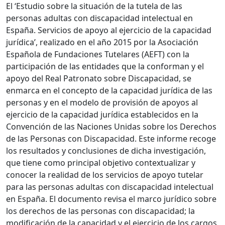
El ‘Estudio sobre la situación de la tutela de las
personas adultas con discapacidad intelectual en
España. Servicios de apoyo al ejercicio de la capacidad
jurídica’, realizado en el año 2015 por la Asociación
Española de Fundaciones Tutelares (AEFT) con la
participación de las entidades que la conforman y el
apoyo del Real Patronato sobre Discapacidad, se
enmarca en el concepto de la capacidad jurídica de las
personas y en el modelo de provisión de apoyos al
ejercicio de la capacidad jurídica establecidos en la
Convención de las Naciones Unidas sobre los Derechos
de las Personas con Discapacidad. Este informe recoge
los resultados y conclusiones de dicha investigación,
que tiene como principal objetivo contextualizar y
conocer la realidad de los servicios de apoyo tutelar
para las personas adultas con discapacidad intelectual
en España. El documento revisa el marco jurídico sobre
los derechos de las personas con discapacidad; la
modificación de la capacidad y el ejercicio de los cargos