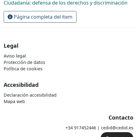
Ciudadanía: defensa de los derechos y discriminación
Página completa del ítem
Legal
Aviso legal
Protección de datos
Política de cookies
Accesibilidad
Declaración accesibilidad
Mapa web
Contacto
+34 917452446 | cedid@cedid.es