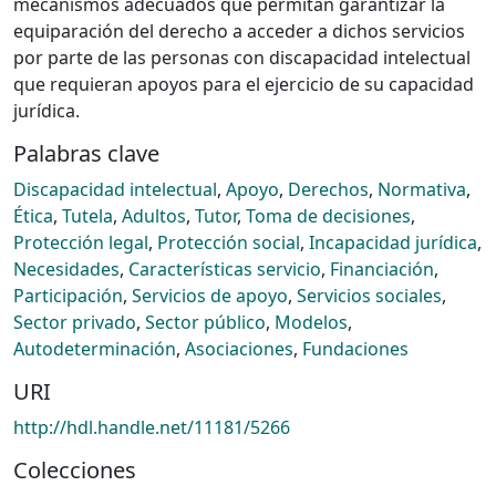
mecanismos adecuados que permitan garantizar la
equiparación del derecho a acceder a dichos servicios
por parte de las personas con discapacidad intelectual
que requieran apoyos para el ejercicio de su capacidad
jurídica.
Palabras clave
Discapacidad intelectual
,
Apoyo
,
Derechos
,
Normativa
,
Ética
,
Tutela
,
Adultos
,
Tutor
,
Toma de decisiones
,
Protección legal
,
Protección social
,
Incapacidad jurídica
,
Necesidades
,
Características servicio
,
Financiación
,
Participación
,
Servicios de apoyo
,
Servicios sociales
,
Sector privado
,
Sector público
,
Modelos
,
Autodeterminación
,
Asociaciones
,
Fundaciones
URI
http://hdl.handle.net/11181/5266
Colecciones