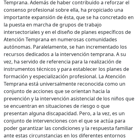
Temprana. Además de haber contribuido a reforzar el
consenso profesional sobre ella, ha propiciado una
importante expansión de ésta, que se ha concretado en
la puesta en marcha de grupos de trabajo
intersectoriales y en el diseño de planes específicos de
Atención Temprana en numerosas comunidades
autónomas. Paralelamente, se han incrementado los
recursos dedicados a la intervención temprana. A su
vez, ha servido de referencia para la realización de
instrumentos técnicos y para establecer los planes de
formación y especialización profesional. La Atención
Temprana está universalmente reconocida como un
conjunto de acciones que se orientan hacia la
prevención y la intervención asistencial de los niños que
se encuentran en situaciones de riesgo o que
presentan alguna discapacidad. Pero, a la vez, es un
conjunto de intervenciones con el que se actúa para
poder garantizar las condiciones y la respuesta familiar
ante estas circunstancias en los diferentes entornos