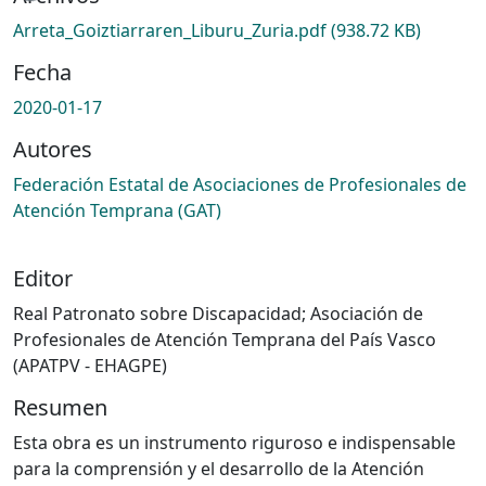
Arreta_Goiztiarraren_Liburu_Zuria.pdf
(938.72 KB)
Fecha
2020-01-17
Autores
Federación Estatal de Asociaciones de Profesionales de
Atención Temprana (GAT)
Editor
Real Patronato sobre Discapacidad; Asociación de
Profesionales de Atención Temprana del País Vasco
(APATPV - EHAGPE)
Resumen
Esta obra es un instrumento riguroso e indispensable
para la comprensión y el desarrollo de la Atención