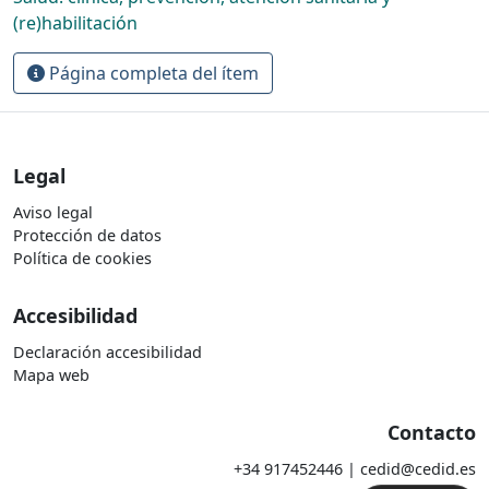
(re)habilitación
Página completa del ítem
Legal
Aviso legal
Protección de datos
Política de cookies
Accesibilidad
Declaración accesibilidad
Mapa web
Contacto
+34 917452446 | cedid@cedid.es