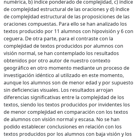
numérica, b) índice ponderado de complejidad, c) índice
de complejidad estructural de las oraciones y d) índice
de complejidad estructural de las proposiciones de las
oraciones compuestas. Para ello se han analizado los
textos producido por 11 alumnos con hipovisión y 6 con
ceguera. De otra parte, para el contraste con la
complejidad de textos producidos por alumnos con
visión normal, se han contemplado los resultados
obtenidos por otro autor de nuestro contexto
geográfico en otro momento mediante un proceso de
investigación idéntico al utilizado en este momento,
aunque los alumnos son de menor edad y por supuesto
sin deficiencias visuales. Los resultados arrojan
diferencias significativas entre la complejidad de los
textos, siendo los textos producidos por invidentes los
de menor complejidad en comparación con los textos
de alumnos con visión normal y escasa. No se han
podido establecer conclusiones en relación con los
textos producidos por los alumnos con baja visión y los