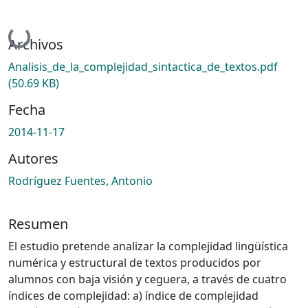
Cargando...
Archivos
Analisis_de_la_complejidad_sintactica_de_textos.pdf
(50.69 KB)
Fecha
2014-11-17
Autores
Rodríguez Fuentes, Antonio
Resumen
El estudio pretende analizar la complejidad lingüística
numérica y estructural de textos producidos por
alumnos con baja visión y ceguera, a través de cuatro
índices de complejidad: a) índice de complejidad