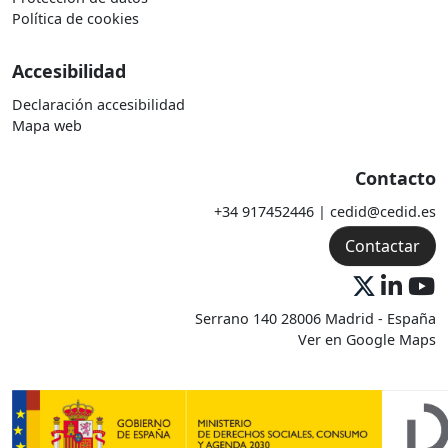
Política de cookies
Accesibilidad
Declaración accesibilidad
Mapa web
Contacto
+34 917452446 | cedid@cedid.es
Contactar
Serrano 140 28006 Madrid - España
Ver en Google Maps