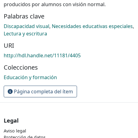
producidos por alumnos con visión normal.
Palabras clave
Discapacidad visual
,
Necesidades educativas especiales
,
Lectura y escritura
URI
http://hdl.handle.net/11181/4405
Colecciones
Educación y formación
Página completa del ítem
Legal
Aviso legal
Protección de datos