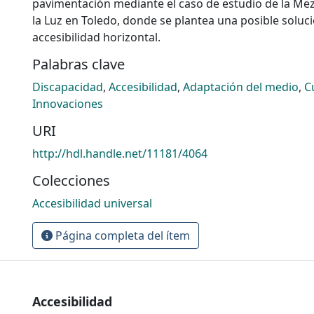
pavimentación mediante el caso de estudio de la Mez
la Luz en Toledo, donde se plantea una posible soluci
accesibilidad horizontal.
Palabras clave
Discapacidad
,
Accesibilidad
,
Adaptación del medio
,
C
Innovaciones
URI
http://hdl.handle.net/11181/4064
Colecciones
Accesibilidad universal
Página completa del ítem
Accesibilidad