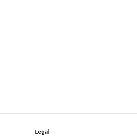
Legal