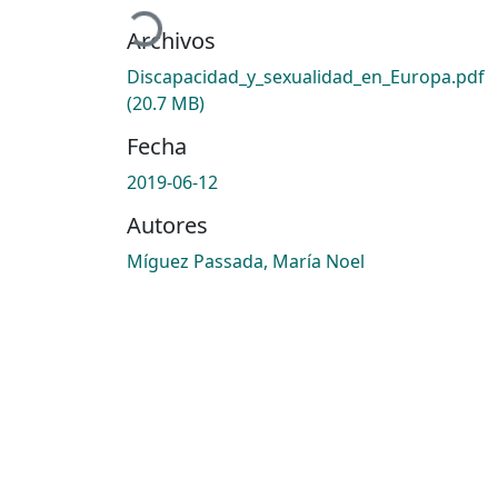
Archivos
Discapacidad_y_sexualidad_en_Europa.pdf
(20.7 MB)
Fecha
2019-06-12
Autores
Míguez Passada, María Noel