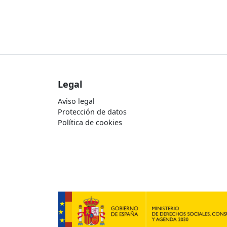
Legal
Aviso legal
Protección de datos
Política de cookies