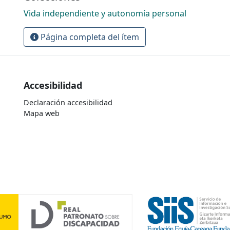
Vida independiente y autonomía personal
Página completa del ítem
Accesibilidad
Declaración accesibilidad
Mapa web