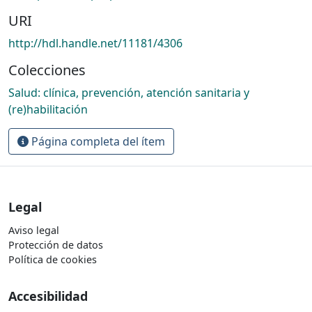
URI
http://hdl.handle.net/11181/4306
Colecciones
Salud: clínica, prevención, atención sanitaria y
(re)habilitación
Página completa del ítem
Legal
Aviso legal
Protección de datos
Política de cookies
Accesibilidad