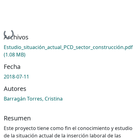
Cargando...
Archivos
Estudio_situación_actual_PCD_sector_construcción.pdf
(1.08 MB)
Fecha
2018-07-11
Autores
Barragán Torres, Cristina
Resumen
Este proyecto tiene como fin el conocimiento y estudio
de la situación actual de la inserción laboral de las