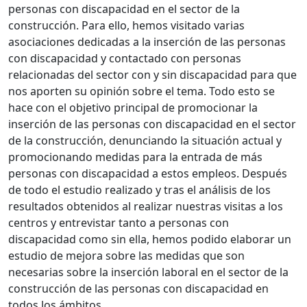
personas con discapacidad en el sector de la
construcción. Para ello, hemos visitado varias
asociaciones dedicadas a la inserción de las personas
con discapacidad y contactado con personas
relacionadas del sector con y sin discapacidad para que
nos aporten su opinión sobre el tema. Todo esto se
hace con el objetivo principal de promocionar la
inserción de las personas con discapacidad en el sector
de la construcción, denunciando la situación actual y
promocionando medidas para la entrada de más
personas con discapacidad a estos empleos. Después
de todo el estudio realizado y tras el análisis de los
resultados obtenidos al realizar nuestras visitas a los
centros y entrevistar tanto a personas con
discapacidad como sin ella, hemos podido elaborar un
estudio de mejora sobre las medidas que son
necesarias sobre la inserción laboral en el sector de la
construcción de las personas con discapacidad en
todos los ámbitos.