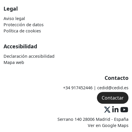
Legal
Aviso legal
Protección de datos
Política de cookies
Accesibilidad
Declaración accesibilidad
Mapa web
Contacto
+34 917452446 | cedid@cedid.es
Contactar
Serrano 140 28006 Madrid - España
Ver en Google Maps