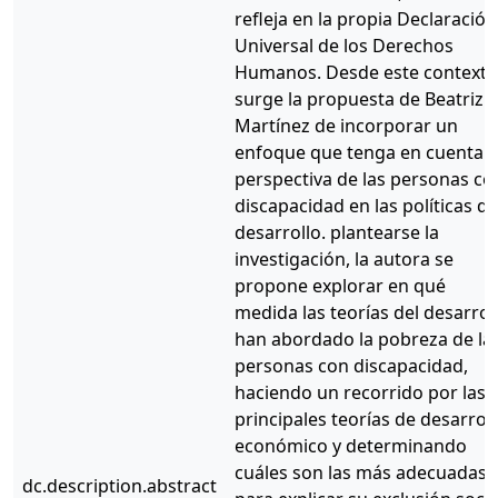
refleja en la propia Declaración
Universal de los Derechos
Humanos. Desde este contexto
surge la propuesta de Beatriz
Martínez de incorporar un
enfoque que tenga en cuenta l
perspectiva de las personas co
discapacidad en las políticas de
desarrollo. plantearse la
investigación, la autora se
propone explorar en qué
medida las teorías del desarrol
han abordado la pobreza de la
personas con discapacidad,
haciendo un recorrido por las
principales teorías de desarrol
económico y determinando
cuáles son las más adecuadas
dc.description.abstract