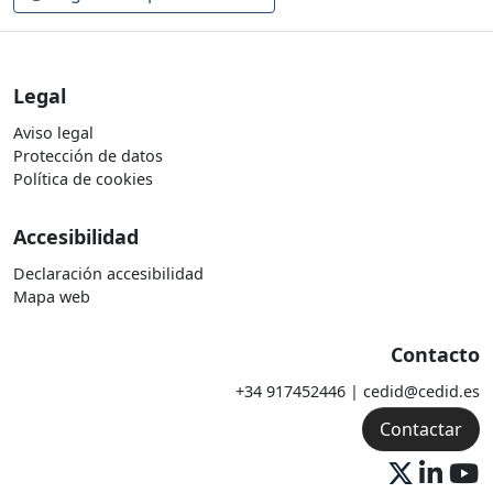
Legal
Aviso legal
Protección de datos
Política de cookies
Accesibilidad
Declaración accesibilidad
Mapa web
Contacto
+34 917452446 | cedid@cedid.es
Contactar