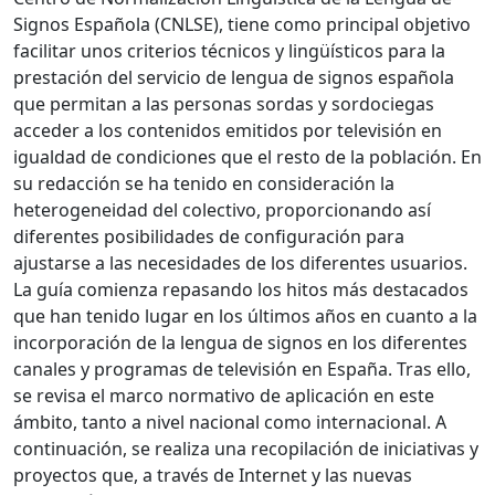
Signos Española (CNLSE), tiene como principal objetivo
facilitar unos criterios técnicos y lingüísticos para la
prestación del servicio de lengua de signos española
que permitan a las personas sordas y sordociegas
acceder a los contenidos emitidos por televisión en
igualdad de condiciones que el resto de la población. En
su redacción se ha tenido en consideración la
heterogeneidad del colectivo, proporcionando así
diferentes posibilidades de configuración para
ajustarse a las necesidades de los diferentes usuarios.
La guía comienza repasando los hitos más destacados
que han tenido lugar en los últimos años en cuanto a la
incorporación de la lengua de signos en los diferentes
canales y programas de televisión en España. Tras ello,
se revisa el marco normativo de aplicación en este
ámbito, tanto a nivel nacional como internacional. A
continuación, se realiza una recopilación de iniciativas y
proyectos que, a través de Internet y las nuevas