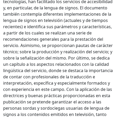
tecnologías, han facilitado los servicios de accesibilidad
y, en particular, de la lengua de signos. El documento
también contempla diferentes implementaciones de la
lengua de signos en televisión (actuales y de tiempos
recientes) e identifica sus parámetros y características,
a partir de los cuales se realizan una serie de
recomendaciones generales para la prestación del
servicio. Asimismo, se proporcionan pautas de carácter
técnico; sobre la producción y realización del servicio; y
sobre la señalización del mismo. Por último, se dedica
un capítulo a los aspectos relacionados con la calidad
lingüística del servicio, donde se destaca la importancia
de contar con profesionales de la traducción e
interpretación, específica y especialmente formados y
con experiencia en este campo. Con la aplicación de las
directrices y buenas prácticas proporcionadas en esta
publicación se pretende garantizar el acceso a las
personas sordas y sordociegas usuarias de lengua de
signos a los contenidos emitidos en televisión, tanto