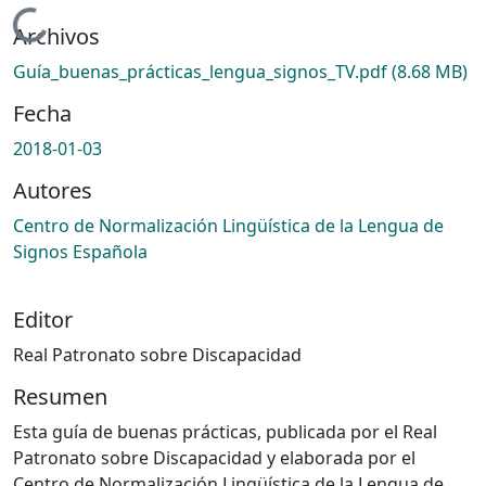
Cargando...
Archivos
Guía_buenas_prácticas_lengua_signos_TV.pdf
(8.68 MB)
Fecha
2018-01-03
Autores
Centro de Normalización Lingüística de la Lengua de
Signos Española
Editor
Real Patronato sobre Discapacidad
Resumen
Esta guía de buenas prácticas, publicada por el Real
Patronato sobre Discapacidad y elaborada por el
Centro de Normalización Lingüística de la Lengua de