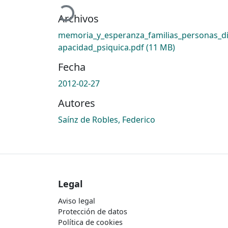
Archivos
memoria_y_esperanza_familias_personas_d
apacidad_psiquica.pdf
(11 MB)
Fecha
2012-02-27
Autores
Saínz de Robles, Federico
Legal
Aviso legal
Protección de datos
Política de cookies