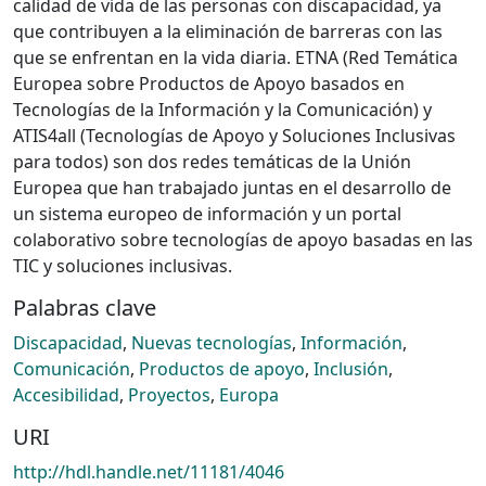
calidad de vida de las personas con discapacidad, ya
que contribuyen a la eliminación de barreras con las
que se enfrentan en la vida diaria. ETNA (Red Temática
Europea sobre Productos de Apoyo basados en
Tecnologías de la Información y la Comunicación) y
ATIS4all (Tecnologías de Apoyo y Soluciones Inclusivas
para todos) son dos redes temáticas de la Unión
Europea que han trabajado juntas en el desarrollo de
un sistema europeo de información y un portal
colaborativo sobre tecnologías de apoyo basadas en las
TIC y soluciones inclusivas.
Palabras clave
Discapacidad
,
Nuevas tecnologías
,
Información
,
Comunicación
,
Productos de apoyo
,
Inclusión
,
Accesibilidad
,
Proyectos
,
Europa
URI
http://hdl.handle.net/11181/4046