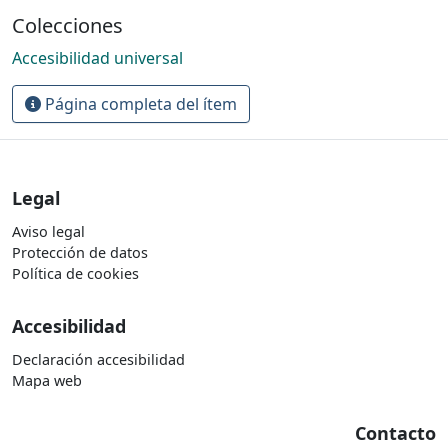
Colecciones
Accesibilidad universal
Página completa del ítem
Legal
Aviso legal
Protección de datos
Política de cookies
Accesibilidad
Declaración accesibilidad
Mapa web
Contacto