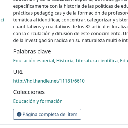
específicamente con la historia de las políticas de ed
prácticas pedagógicas y de la formación de profesor
ci
temática al identificar, concentrar, categorizar y sist
cuantitativos y cualitativos de los 82 artículos localiz
con la circulación y difusión de este conocimiento. U
de la investigación radica en su naturaleza multi e int
Palabras clave
Educación especial
,
Historia
,
Literatura científica
,
Edu
URI
http://hdl.handle.net/11181/6610
Colecciones
Educación y formación
Página completa del ítem