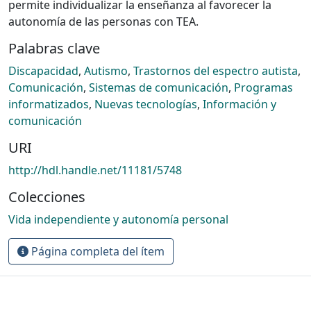
permite individualizar la enseñanza al favorecer la
autonomía de las personas con TEA.
Palabras clave
Discapacidad
,
Autismo
,
Trastornos del espectro autista
,
Comunicación
,
Sistemas de comunicación
,
Programas
informatizados
,
Nuevas tecnologías
,
Información y
comunicación
URI
http://hdl.handle.net/11181/5748
Colecciones
Vida independiente y autonomía personal
Página completa del ítem