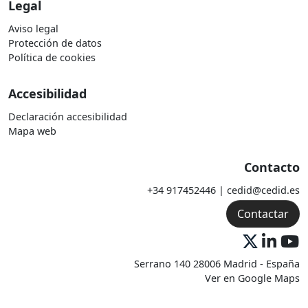
Legal
Aviso legal
Protección de datos
Política de cookies
Accesibilidad
Declaración accesibilidad
Mapa web
Contacto
+34 917452446 | cedid@cedid.es
Contactar
Serrano 140 28006 Madrid - España
Ver en Google Maps