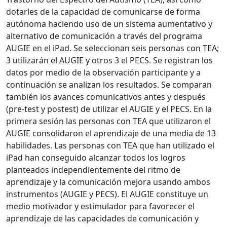
dotarles de la capacidad de comunicarse de forma
autónoma haciendo uso de un sistema aumentativo y
alternativo de comunicación a través del programa
AUGIE en el iPad. Se seleccionan seis personas con TEA;
3 utilizarán el AUGIE y otros 3 el PECS. Se registran los
datos por medio de la observación participante y a
continuación se analizan los resultados. Se comparan
también los avances comunicativos antes y después
(pre-test y postest) de utilizar el AUGIE y el PECS. En la
primera sesión las personas con TEA que utilizaron el
AUGIE consolidaron el aprendizaje de una media de 13
habilidades. Las personas con TEA que han utilizado el
iPad han conseguido alcanzar todos los logros
planteados independientemente del ritmo de
aprendizaje y la comunicación mejora usando ambos
instrumentos (AUGIE y PECS). El AUGIE constituye un
medio motivador y estimulador para favorecer el
aprendizaje de las capacidades de comunicación y