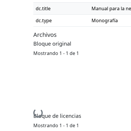
dc.title
Manual para la ne
dc.type
Monografía
Archivos
Bloque original
Mostrando
1 - 1 de 1
Cargando...
Bloque de licencias
Mostrando
1 - 1 de 1