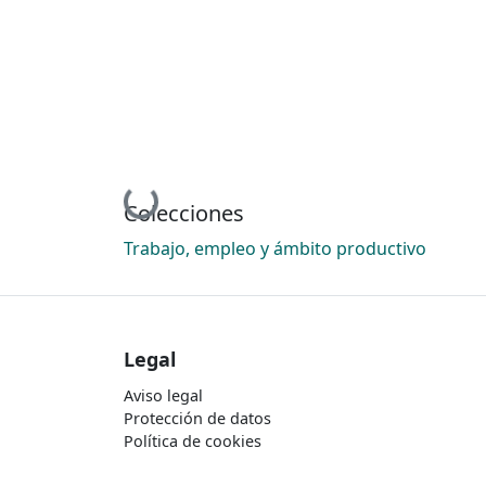
Cargando...
Colecciones
Trabajo, empleo y ámbito productivo
Legal
Aviso legal
Protección de datos
Política de cookies