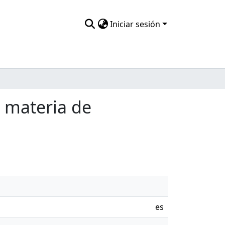
Iniciar sesión
n materia de
es