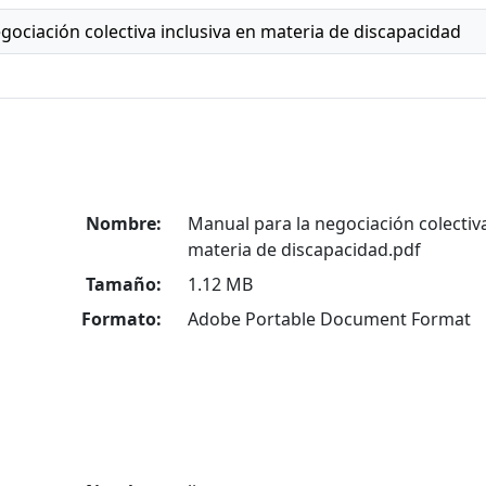
gociación colectiva inclusiva en materia de discapacidad
Nombre:
Manual para la negociación colectiva
materia de discapacidad.pdf
Tamaño:
1.12 MB
Formato:
Adobe Portable Document Format