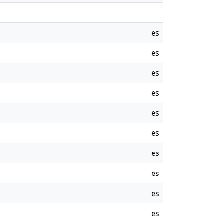
es
es
es
es
es
es
es
es
es
es