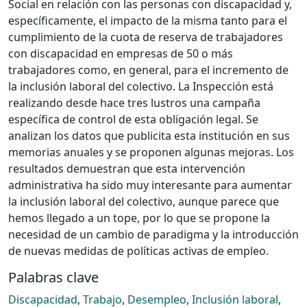
Social en relación con las personas con discapacidad y,
específicamente, el impacto de la misma tanto para el
cumplimiento de la cuota de reserva de trabajadores
con discapacidad en empresas de 50 o más
trabajadores como, en general, para el incremento de
la inclusión laboral del colectivo. La Inspección está
realizando desde hace tres lustros una campaña
específica de control de esta obligación legal. Se
analizan los datos que publicita esta institución en sus
memorias anuales y se proponen algunas mejoras. Los
resultados demuestran que esta intervención
administrativa ha sido muy interesante para aumentar
la inclusión laboral del colectivo, aunque parece que
hemos llegado a un tope, por lo que se propone la
necesidad de un cambio de paradigma y la introducción
de nuevas medidas de políticas activas de empleo.
Palabras clave
Discapacidad
,
Trabajo
,
Desempleo
,
Inclusión laboral
,