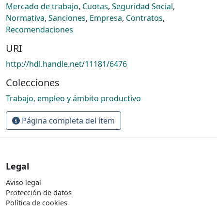
Mercado de trabajo
,
Cuotas
,
Seguridad Social
,
Normativa
,
Sanciones
,
Empresa
,
Contratos
,
Recomendaciones
URI
http://hdl.handle.net/11181/6476
Colecciones
Trabajo, empleo y ámbito productivo
Página completa del ítem
Legal
Aviso legal
Protección de datos
Política de cookies