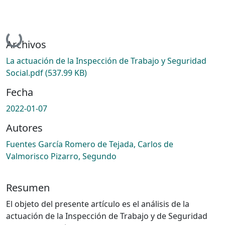
Cargando...
Archivos
La actuación de la Inspección de Trabajo y Seguridad
Social.pdf
(537.99 KB)
Fecha
2022-01-07
Autores
Fuentes García Romero de Tejada, Carlos de
Valmorisco Pizarro, Segundo
Resumen
El objeto del presente artículo es el análisis de la
actuación de la Inspección de Trabajo y de Seguridad