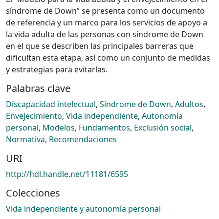
síndrome de Down” se presenta como un documento
de referencia y un marco para los servicios de apoyo a
la vida adulta de las personas con síndrome de Down
en el que se describen las principales barreras que
dificultan esta etapa, así como un conjunto de medidas
y estrategias para evitarlas.
Palabras clave
Discapacidad intelectual
,
Síndrome de Down
,
Adultos
,
Envejecimiento
,
Vida independiente
,
Autonomía
personal
,
Modelos
,
Fundamentos
,
Exclusión social
,
Normativa
,
Recomendaciones
URI
http://hdl.handle.net/11181/6595
Colecciones
Vida independiente y autonomía personal