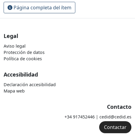
Página completa del ítem
Legal
Aviso legal
Protección de datos
Política de cookies
Accesibilidad
Declaración accesibilidad
Mapa web
Contacto
+34 917452446 | cedid@cedid.es
Contactar