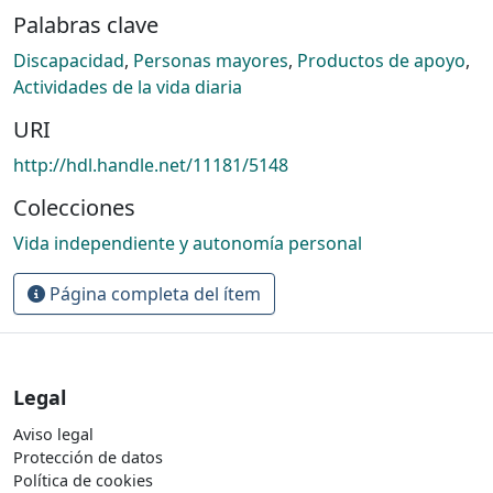
Palabras clave
Discapacidad
,
Personas mayores
,
Productos de apoyo
,
Actividades de la vida diaria
URI
http://hdl.handle.net/11181/5148
Colecciones
Vida independiente y autonomía personal
Página completa del ítem
Legal
Aviso legal
Protección de datos
Política de cookies