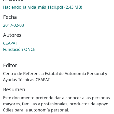
Haciendo_la_vida_más_fácil.pdf
(2.43 MB)
Fecha
2017-02-03
Autores
CEAPAT
Fundación ONCE
Editor
Centro de Referencia Estatal de Autonomía Personal y
Ayudas Técnicas-CEAPAT
Resumen
Este documento pretende dar a conocer a las personas
mayores, familias y profesionales, productos de apoyo
útiles para la autonomía personal.